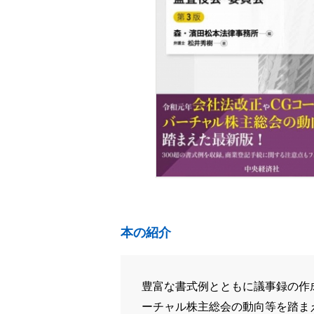
本の紹介
豊富な書式例とともに議事録の作
ーチャル株主総会の動向等を踏ま