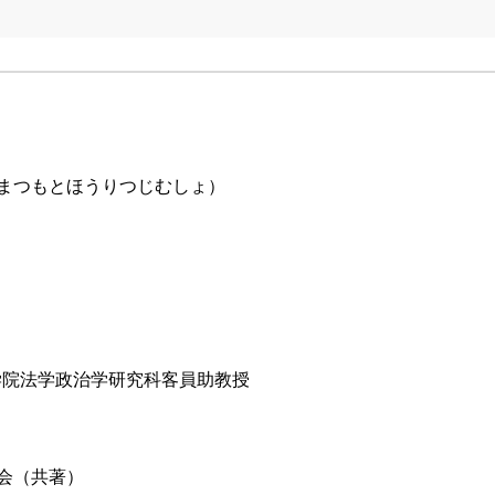
まつもとほうりつじむしょ）
大学院法学政治学研究科客員助教授
会（共著）