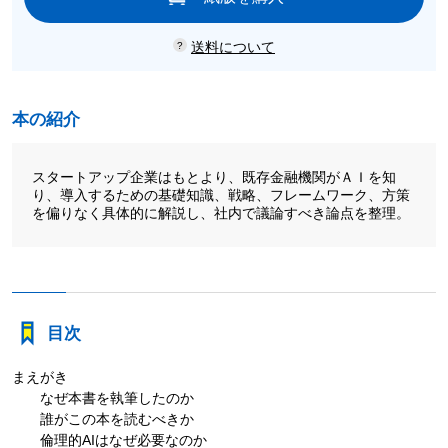
送料について
本の紹介
スタートアップ企業はもとより、既存金融機関がＡＩを知
り、導入するための基礎知識、戦略、フレームワーク、方策
を偏りなく具体的に解説し、社内で議論すべき論点を整理。
目次
まえがき
なぜ本書を執筆したのか
誰がこの本を読むべきか
倫理的AIはなぜ必要なのか