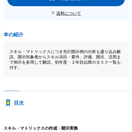
送料について
本の紹介
スキル・マトリックスにつき先行開示例の分析も盛り込み解
説。開示対象者からスキル項目・要件、評価、開示、活用ま
で例示を多用して解説。初年度・２年目以降のタスク一覧も
付す。
目次
スキル・マトリックスの作成・開示実務