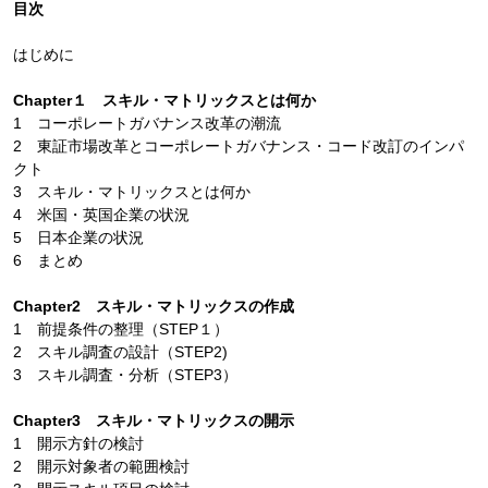
目次
はじめに
Chapter１ スキル・マトリックスとは何か
1 コーポレートガバナンス改革の潮流
2 東証市場改革とコーポレートガバナンス・コード改訂のインパ
クト
3 スキル・マトリックスとは何か
4 米国・英国企業の状況
5 日本企業の状況
6 まとめ
Chapter2 スキル・マトリックスの作成
1 前提条件の整理（STEP１）
2 スキル調査の設計（STEP2)
3 スキル調査・分析（STEP3）
Chapter3 スキル・マトリックスの開示
1 開示方針の検討
2 開示対象者の範囲検討