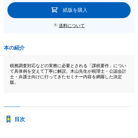
紙版を購入
送料について
本の紹介
税務調査対応などの実務に必要とされる「課税要件」につい
て具体例を交えて丁寧に解説。木山先生が税理士・公認会計
士・弁護士向けに行ってきたセミナー内容を網羅した決定
版。
目次