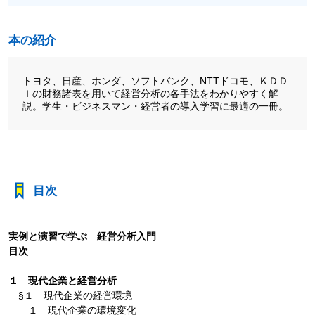
本の紹介
トヨタ、日産、ホンダ、ソフトバンク、NTTドコモ、ＫＤＤ
Ｉの財務諸表を用いて経営分析の各手法をわかりやすく解
説。学生・ビジネスマン・経営者の導入学習に最適の一冊。
目次
実例と演習で学ぶ 経営分析入門
目次
１ 現代企業と経営分析
§１ 現代企業の経営環境
１ 現代企業の環境変化