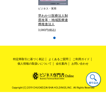
ビジネス・実用
早わかり医療法人制
度改革・地域医療連
携推進法人
3,080円(税込)
特定商取引に基づく表記
よくあるご質問
ご利用ガイド
個人情報の取扱いについて
会社案内
お問い合わせ
Copyright (C) 2019 CHUOKEIZAI-SHA HOLDINGS, INC.. All Rights Reserved