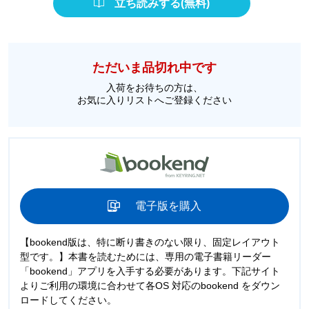
立ち読みする(無料)
ただいま品切れ中です
入荷をお待ちの方は、
お気に入りリストへご登録ください
電子版を購入
【bookend版は、特に断り書きのない限り、固定レイアウト
型です。】本書を読むためには、専用の電子書籍リーダー
「bookend」アプリを入手する必要があります。下記サイト
よりご利用の環境に合わせて各OS 対応のbookend をダウン
ロードしてください。