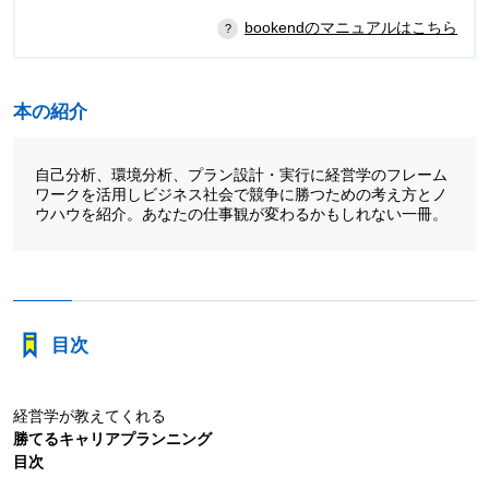
bookendのマニュアルはこちら
本の紹介
自己分析、環境分析、プラン設計・実行に経営学のフレーム
ワークを活用しビジネス社会で競争に勝つための考え方とノ
ウハウを紹介。あなたの仕事観が変わるかもしれない一冊。
目次
経営学が教えてくれる
勝てるキャリアプランニング
目次