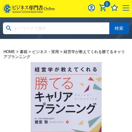
0
検索
HOME
>
書籍
>
ビジネス・実用
> 経営学が教えてくれる勝てるキャリ
アプランニング