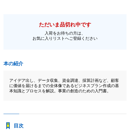
ただいま品切れ中です
入荷をお待ちの方は、
お気に入りリストへご登録ください
本の紹介
アイデア出し、データ収集、資金調達、採算計画など、顧客
に価値を届けるまでの全体像であるビジネスプラン作成の基
本知識とプロセスを解説。事業の創造のための入門書。
目次