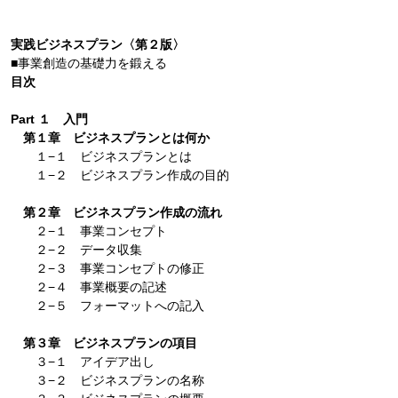
実践ビジネスプラン〈第２版〉
■事業創造の基礎力を鍛える
目次
Part １ 入門
第１章 ビジネスプランとは何か
１−１ ビジネスプランとは
１−２ ビジネスプラン作成の目的
第２章 ビジネスプラン作成の流れ
２−１ 事業コンセプト
２−２ データ収集
２−３ 事業コンセプトの修正
２−４ 事業概要の記述
２−５ フォーマットへの記入
第３章 ビジネスプランの項目
３−１ アイデア出し
３−２ ビジネスプランの名称