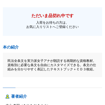
ただいま品切れ中です
入荷をお待ちの方は、
お気に入りリストへご登録ください
本の紹介
民法全条文を実力派女子アナが朗読する画期的な資格教材。
資格別に必要な条文を自由にカスタマイズできる。条文の仕
組みを分かりやすく表記したテキストブック＋ＣＤ３枚組。
著者紹介