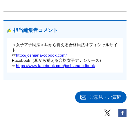
担当編集者コメント
＜女子アナ民法＞耳から覚える合格民法オフィシャルサイ
ト
☞
http://joshiana-cdbook.com/
Facebook（耳から覚える合格女子アナシリーズ）
☞
https://www.facebook.com/joshiana.cdbook
ご意見・ご質問