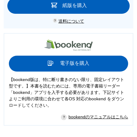
紙版を購入
送料について
電子版を購入
【bookend版は、特に断り書きのない限り、固定レイアウト
型です。】本書を読むためには、専用の電子書籍リーダー
「bookend」アプリを入手する必要があります。下記サイト
よりご利用の環境に合わせて各OS 対応のbookend をダウン
ロードしてください。
bookendのマニュアルはこちら