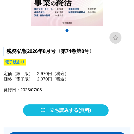
税務弘報2026年8月号〈第74巻第8号〉
電子版あり
定価（紙 版）：2,970円（税込）
価格（電子版）：2,970円（税込）
発行日：2026/07/03
立ち読みする(無料)