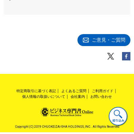
ご意見・ご質問
特定商取引に基づく表記
よくあるご質問
ご利用ガイド
個人情報の取扱いについて
会社案内
お問い合わせ
Copyright (C) 2019 CHUOKEIZAI-SHA HOLDINGS, INC.. All Rights Reserved