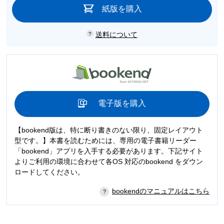
紙版を購入
送料について
電子版を購入
【bookend版は、特に断り書きのない限り、固定レイアウト
型です。】本書を読むためには、専用の電子書籍リーダー
「bookend」アプリを入手する必要があります。下記サイト
よりご利用の環境に合わせて各OS 対応のbookend をダウン
ロードしてください。
bookendのマニュアルはこちら