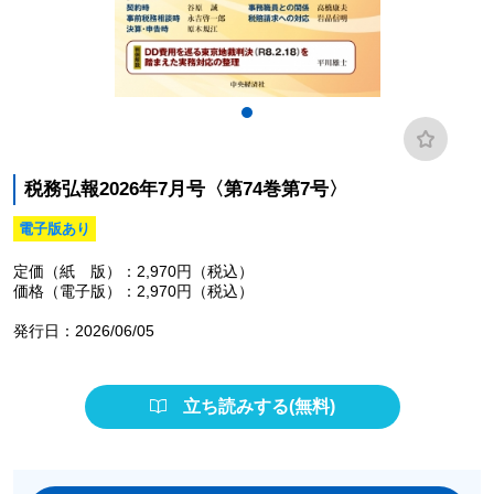
税務弘報2026年7月号〈第74巻第7号〉
電子版あり
定価（紙 版）：2,970円（税込）
価格（電子版）：2,970円（税込）
発行日：2026/06/05
立ち読みする(無料)