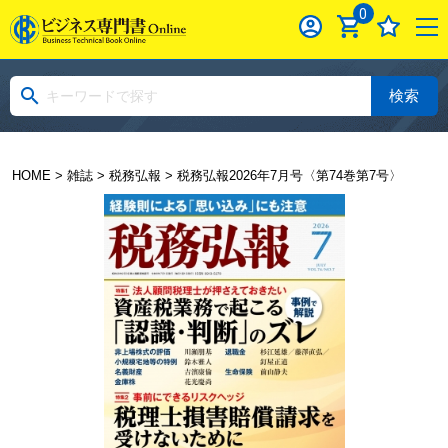
0
検索
HOME
>
雑誌
>
税務弘報
> 税務弘報2026年7月号〈第74巻第7号〉