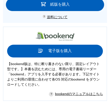
紙版を購入
送料について
電子版を購入
【bookend版は、特に断り書きのない限り、固定レイアウト
型です。】本書を読むためには、専用の電子書籍リーダー
「bookend」アプリを入手する必要があります。下記サイト
よりご利用の環境に合わせて各OS 対応のbookend をダウン
ロードしてください。
bookendのマニュアルはこちら