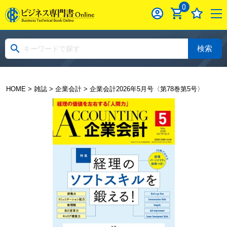
0
検索
HOME
>
雑誌
>
企業会計
> 企業会計2026年5月号〈第78巻第5号〉