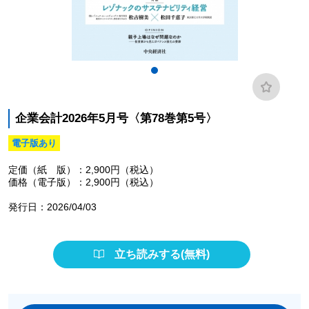
企業会計2026年5月号〈第78巻第5号〉
電子版あり
定価（紙 版）：2,900円（税込）
価格（電子版）：2,900円（税込）
発行日：2026/04/03
立ち読みする(無料)