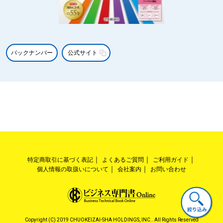
バックナンバー
公式サイト
特定商取引に基づく表記
よくあるご質問
ご利用ガイド
個人情報の取扱いについて
会社案内
お問い合わせ
Copyright (C) 2019 CHUOKEIZAI-SHA HOLDINGS, INC.. All Rights Reserved