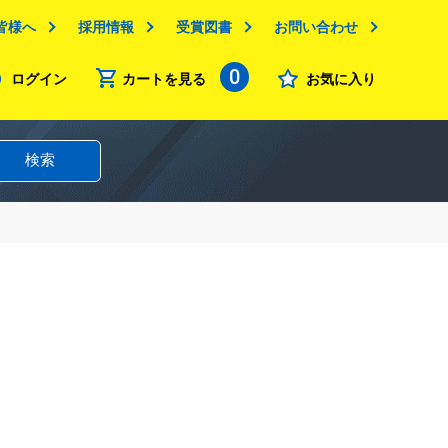
皆様へ
採用情報
受賞図書
お問い合わせ
0
ログイン
カートを見る
お気に入り
検索