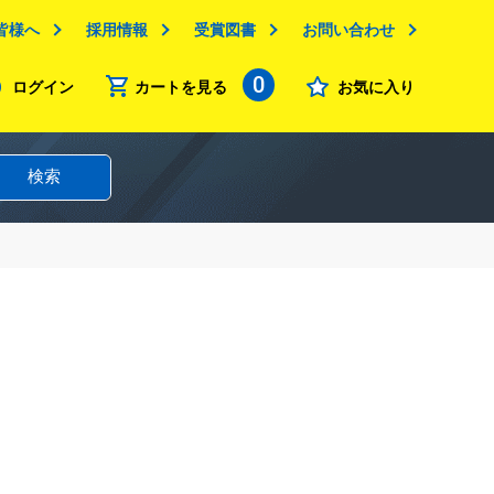
皆様へ
採用情報
受賞図書
お問い合わせ
0
ログイン
カートを見る
お気に入り
検索