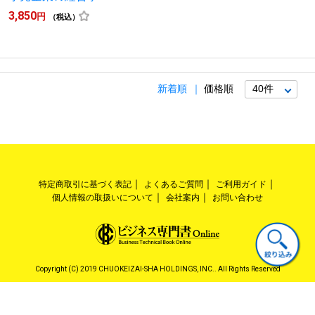
3,850
円
（税込）
新着順
価格順
特定商取引に基づく表記
よくあるご質問
ご利用ガイド
個人情報の取扱いについて
会社案内
お問い合わせ
Copyright (C) 2019 CHUOKEIZAI-SHA HOLDINGS, INC.. All Rights Reserved