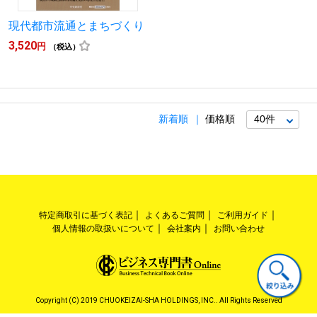
現代都市流通とまちづくり
3,520
円
（税込）
新着順
価格順
特定商取引に基づく表記
よくあるご質問
ご利用ガイド
個人情報の取扱いについて
会社案内
お問い合わせ
Copyright (C) 2019 CHUOKEIZAI-SHA HOLDINGS, INC.. All Rights Reserved