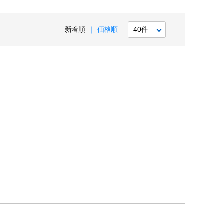
新着順
価格順