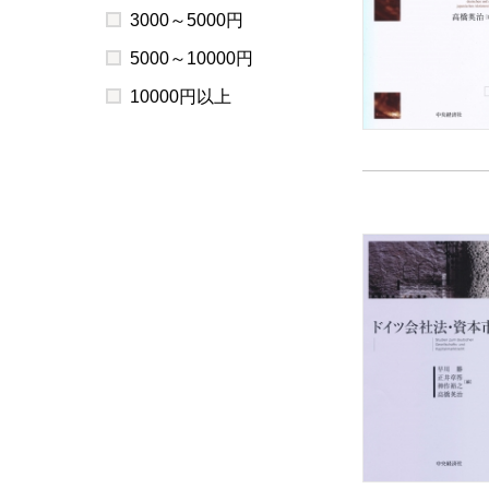
3000～5000円
5000～10000円
10000円以上