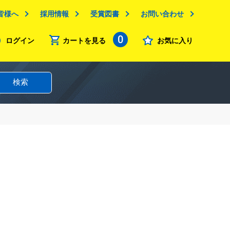
皆様へ
採用情報
受賞図書
お問い合わせ
0
ログイン
カートを見る
お気に入り
検索