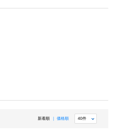
新着順
価格順