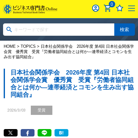
0
検索
HOME
>
TOPICS
> 日本社会関係学会 2026年度 第4回 日本社会関係学
会賞 優秀賞 受賞『労働者協同組合とは何か―連帯経済とコモンを生
み出す協同組合』
日本社会関係学会 2026年度 第4回 日本社
会関係学会賞 優秀賞 受賞『労働者協同組
合とは何か―連帯経済とコモンを生み出す協
同組合』
2026/3/03
受賞