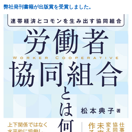
弊社発刊書籍が出版賞を受賞しました。