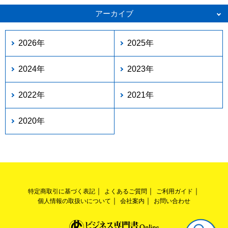
アーカイブ
2026年
2025年
2024年
2023年
2022年
2021年
2020年
特定商取引に基づく表記
よくあるご質問
ご利用ガイド
個人情報の取扱いについて
会社案内
お問い合わせ