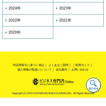
2024年
2023年
2022年
2021年
2020年
特定商取引に基づく表記
よくあるご質問
ご利用ガイド
個人情報の取扱いについて
会社案内
お問い合わせ
Copyright (C) 2019 CHUOKEIZAI-SHA HOLDINGS, INC.. All Rights Reserved