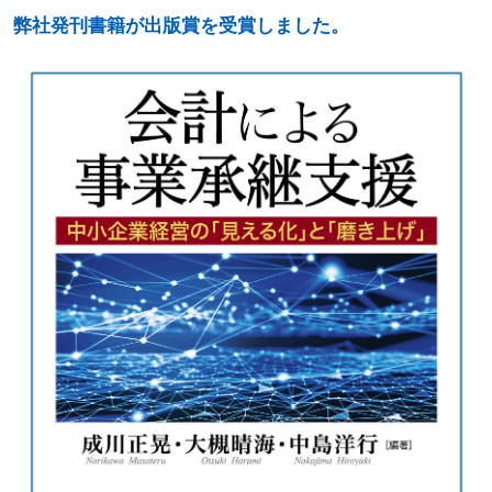
弊社発刊書籍が出版賞を受賞しました。