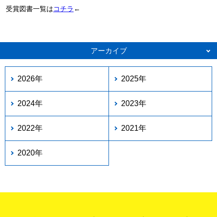
受賞図書一覧は
コチラ
←
アーカイブ
2026年
2025年
2024年
2023年
2022年
2021年
2020年