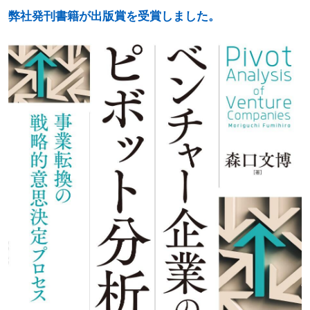
弊社発刊書籍が出版賞を受賞しました。