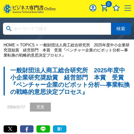
0
検索
HOME
>
TOPICS
> 一般財団法人商工総合研究所 2025年度中小企業研
究奨励賞 経営部門 本賞 受賞『ベンチャー企業のピボット分析―事
業転換の戦略的意思決定プロセス』
一般財団法人商工総合研究所 2025年度中
小企業研究奨励賞 経営部門 本賞 受賞
『ベンチャー企業のピボット分析―事業転換
の戦略的意思決定プロセス』
2026/2/17
受賞