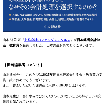
山本 達司 著『
財務会計のファンダメンタルズ
』が
日本経済会計学
会 教育賞
を受賞しました。 山本先生おめでとうございます。
［担当編集者コメント］
山本達司先生、このたびは2025年度日本経済会計学会・教育賞の受
賞、誠におめでとうございます。
また、審査いただいた諸先生にも厚く御礼申し上げます。
山本先生は、会計学界では知らない人はいないほどの輝かしい研究
業績を残されています。