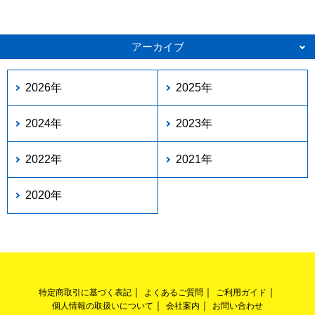
アーカイブ
2026年
2025年
2024年
2023年
2022年
2021年
2020年
特定商取引に基づく表記
よくあるご質問
ご利用ガイド
個人情報の取扱いについて
会社案内
お問い合わせ