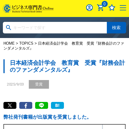
0
検索
HOME
>
TOPICS
> 日本経済会計学会 教育賞 受賞『財務会計のファ
ンダメンタルズ』
日本経済会計学会 教育賞 受賞『財務会計
のファンダメンタルズ』
2025/9/03
受賞
弊社発刊書籍が出版賞を受賞しました。