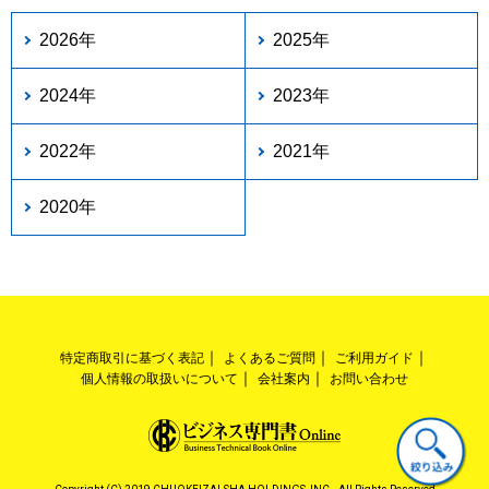
2026年
2025年
2024年
2023年
2022年
2021年
2020年
特定商取引に基づく表記
よくあるご質問
ご利用ガイド
個人情報の取扱いについて
会社案内
お問い合わせ