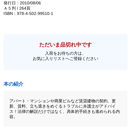
発行日：2010/08/06
Ａ５判 / 264頁
ISBN：978-4-502-99510-1
ただいま品切れ中です
入荷をお待ちの方は、
お気に入りリストへご登録ください
本の紹介
アパート・マンションや商業ビルなど賃貸建物の契約、更
新、賃料、立ち退きをめぐるトラブルに弁護士がアドバイ
ス！法律の解説だけではなく、具体的手続きも進められる内
容。