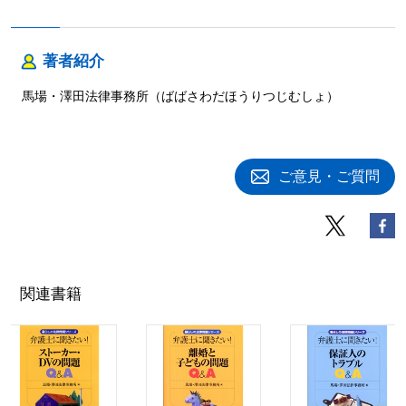
著者紹介
馬場・澤田法律事務所（ばばさわだほうりつじむしょ）
ご意見・ご質問
関連書籍