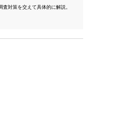
調査対策を交えて具体的に解説。