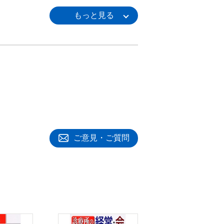
ご意見・ご質問