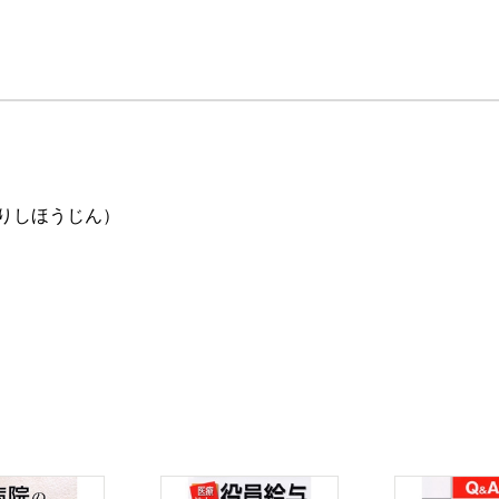
りしほうじん）
ラブル対処法