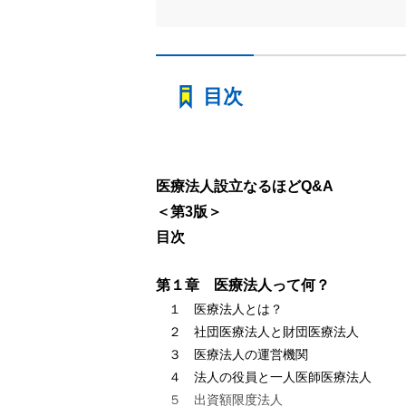
目次
医療法人設立なるほどQ&A
＜第3版＞
目次
第１章 医療法人って何？
１ 医療法人とは？
２ 社団医療法人と財団医療法人
３ 医療法人の運営機関
４ 法人の役員と一人医師医療法人
５ 出資額限度法人