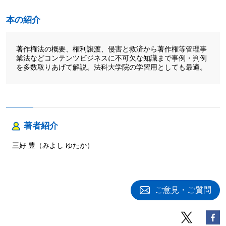
本の紹介
著作権法の概要、権利譲渡、侵害と救済から著作権等管理事
業法などコンテンツビジネスに不可欠な知識まで事例・判例
を多数取りあげて解説。法科大学院の学習用としても最適。
著者紹介
三好 豊（みよし ゆたか）
ご意見・ご質問