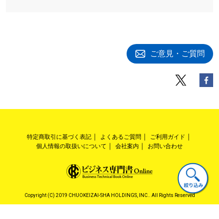
ご意見・ご質問
特定商取引に基づく表記
よくあるご質問
ご利用ガイド
個人情報の取扱いについて
会社案内
お問い合わせ
Copyright (C) 2019 CHUOKEIZAI-SHA HOLDINGS, INC.. All Rights Reserved