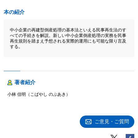
本の紹介
中小企業の再建型倒産処理の基本法といえる民事再生法のす
べての手続きを解説。新しい中小企業倒産処理の実務を民事
再生規則を踏まえ予想される実際的運用にも可能な限り言及
する。
著者紹介
小林 信明（こばやし のぶあき）
ご意見・ご質問