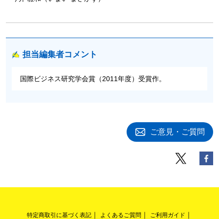
担当編集者コメント
国際ビジネス研究学会賞（2011年度）受賞作。
ご意見・ご質問
特定商取引に基づく表記
よくあるご質問
ご利用ガイド