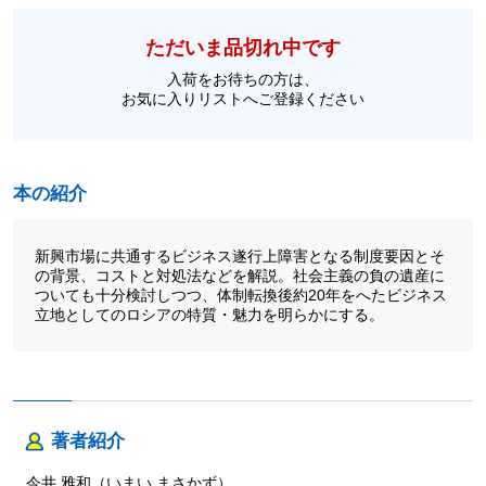
ただいま品切れ中です
入荷をお待ちの方は、
お気に入りリストへご登録ください
本の紹介
新興市場に共通するビジネス遂行上障害となる制度要因とそ
の背景、コストと対処法などを解説。社会主義の負の遺産に
ついても十分検討しつつ、体制転換後約20年をへたビジネス
立地としてのロシアの特質・魅力を明らかにする。
著者紹介
今井 雅和（いまい まさかず）