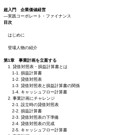
超入門 企業価値経営
―実践コーポレート・ファイナンス
目次
はじめに
登場人物の紹介
第1章 事業計画を立案する
1. 貸借対照表・損益計算書とは
1-1. 損益計算書
1-2. 貸借対照表
1-3. 貸借対照表と損益計算書の関係
1-4. キャッシュフロー計算書
2. 事業計画にチャレンジ
2-1. 設立時の貸借対照表
2-2. 損益計算書
2-3. 貸借対照表の下準備
2-4. 貸借対照表の完成
2-5. キャッシュフロー計算書