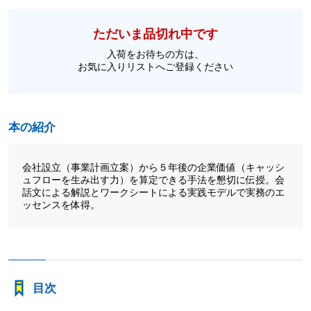
ただいま品切れ中です
入荷をお待ちの方は、
お気に入りリストへご登録ください
本の紹介
会社設立（事業計画立案）から５年後の企業価値（キャッシ
ュフローを生み出す力）を算定できる手法を懇切に伝授。会
話文による解説とワークシートによる実践モデルで実務のエ
ッセンスを体得。
目次