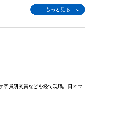
学客員研究員などを経て現職。日本マ