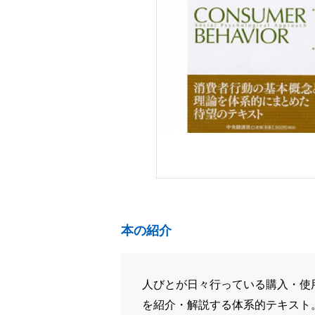
本の紹介
人びとが日々行っている購入・使
を紹介・解説する体系的テキスト