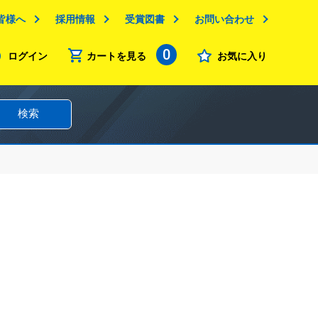
皆様へ
採用情報
受賞図書
お問い合わせ
0
ログイン
カートを見る
お気に入り
検索