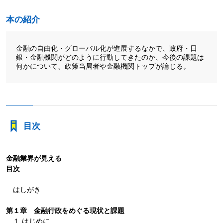
本の紹介
金融の自由化・グローバル化が進展するなかで、政府・日
銀・金融機関がどのように行動してきたのか、今後の課題は
何かについて、政策当局者や金融機関トップが論じる。
目次
金融業界が見える
目次
はしがき
第１章 金融行政をめぐる現状と課題
１ はじめに