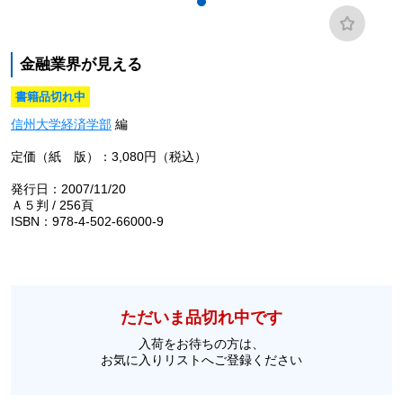
金融業界が見える
書籍品切れ中
信州大学経済学部
編
定価（紙 版）：3,080円（税込）
発行日：2007/11/20
Ａ５判 / 256頁
ISBN：978-4-502-66000-9
ただいま品切れ中です
入荷をお待ちの方は、
お気に入りリストへご登録ください