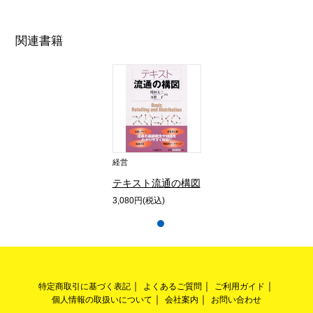
関連書籍
経営
テキスト流通の構図
3,080円(税込)
特定商取引に基づく表記
よくあるご質問
ご利用ガイド
個人情報の取扱いについて
会社案内
お問い合わせ