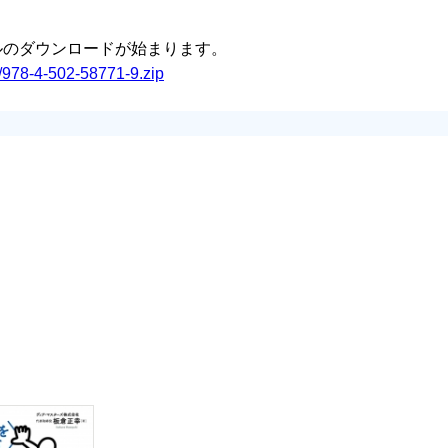
イルのダウンロードが始まります。
il/978-4-502-58771-9.zip