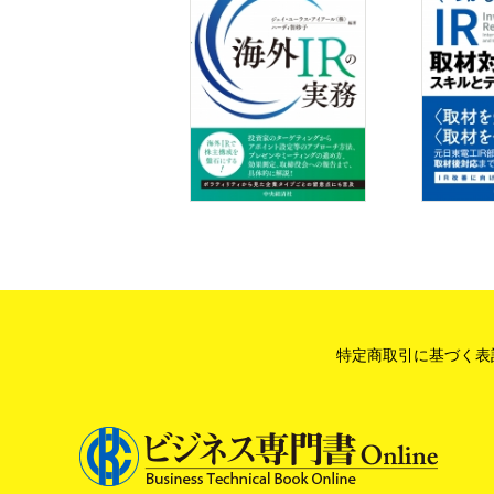
特定商取引に基づく表