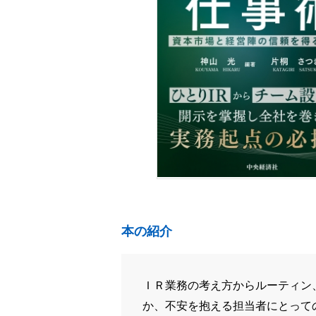
本の紹介
ＩＲ業務の考え方からルーティン
か、不安を抱える担当者にとって