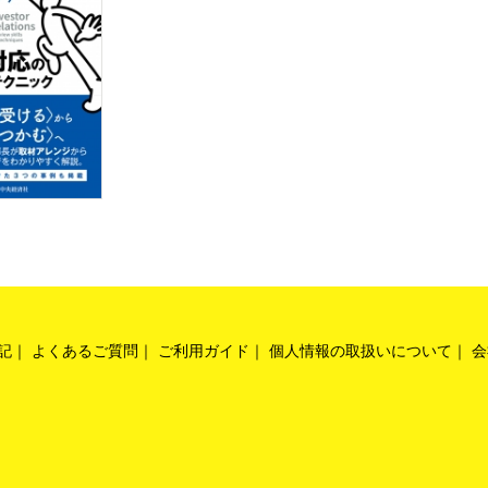
記
よくあるご質問
ご利用ガイド
個人情報の取扱いについて
会