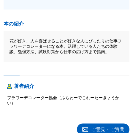
本の紹介
花が好き、人を喜ばせることが好きな人にぴったりの仕事フ
ラワーデコレーターになる本。活躍している人たちの体験
談、勉強方法、試験対策から仕事の広げ方まで指南。
著者紹介
フラワーデコレーター協会（ふらわーでこれーたーきょうか
い）
ご意見・ご質問