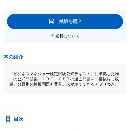
紙版を購入
送料について
本の紹介
『ビジネスマネジャー検定試験公式テキスト』に準拠した唯
一の公式問題集。ＩＢＴ・ＣＢＴの過去問題を一部抜粋し収
録。分野別の模擬問題も豊富。スマホでできるアプリつき。
目次