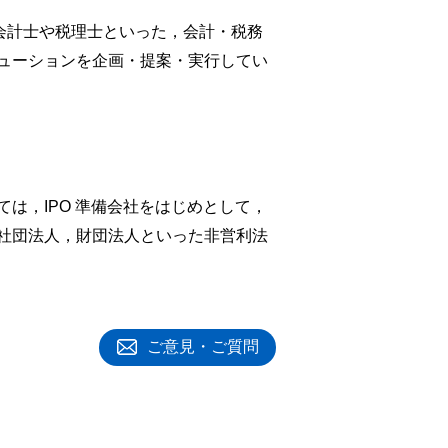
会計士や税理士といった，会計・税務
ューションを企画・提案・実行してい
は，IPO 準備会社をはじめとして，
社団法人，財団法人といった非営利法
ご意見・ご質問