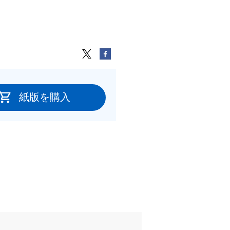
紙版を購入