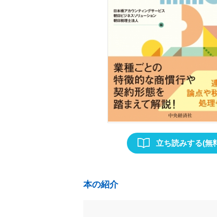
立ち読みする(無料
本の紹介