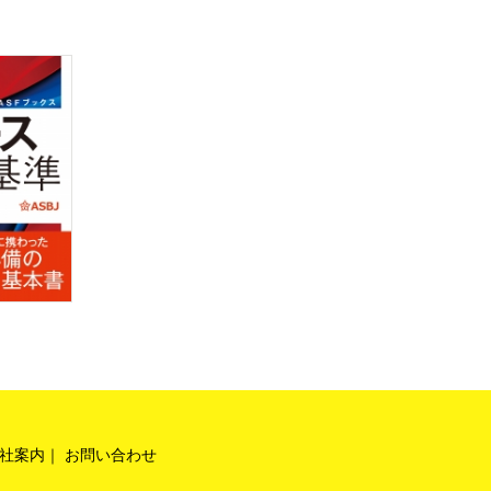
社案内
お問い合わせ