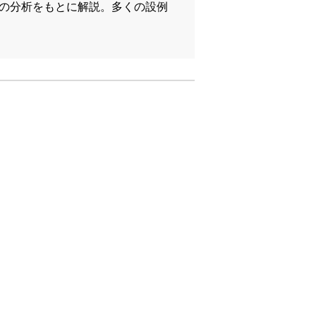
態の分析をもとに解説。多くの設例