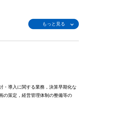
討・導入に関する業務，決算早期化な
画の策定，経営管理体制の整備等の