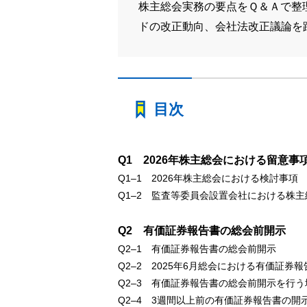
株主総会実務の要点をＱ＆Ａで整
ドの改正動向、会社法改正議論を
目次
Q1 2026年株主総会における留意事
Q1‒1 2026年株主総会における検討事項
Q1‒2 監査等委員会設置会社における株
Q2 有価証券報告書の総会前開示
Q2‒1 有価証券報告書の総会前開示
Q2‒2 2025年6月総会における有価証券
Q2‒3 有価証券報告書の総会前開示を行
Q2‒4 3週間以上前の有価証券報告書の開