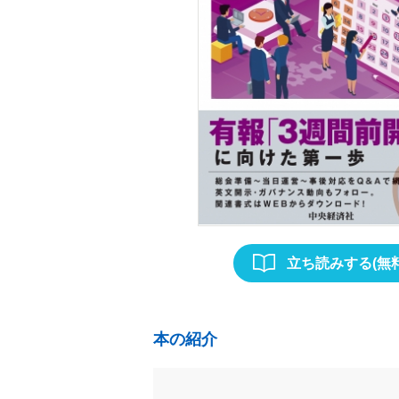
立ち読みする(無料
本の紹介