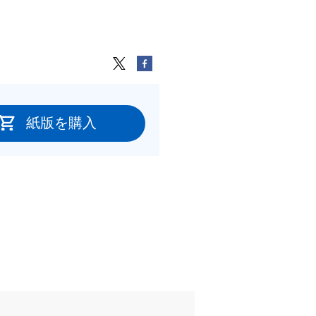
紙版を購入