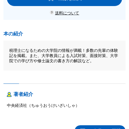
送料について
本の紹介
税理士になるための大学院の情報が満載！多数の先輩の体験
記を掲載。また、大学教員による入試対策、面接対策、大学
院での学び方や修士論文の書き方の解説など。
著者紹介
中央経済社（ちゅうおうけいざいしゃ）