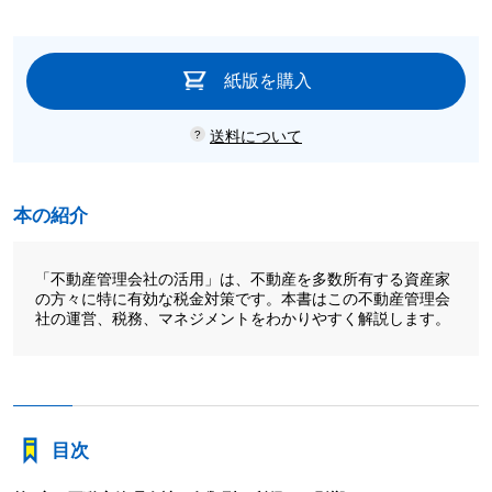
紙版を購入
送料について
本の紹介
「不動産管理会社の活用」は、不動産を多数所有する資産家
の方々に特に有効な税金対策です。本書はこの不動産管理会
社の運営、税務、マネジメントをわかりやすく解説します。
目次