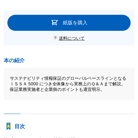
紙版を購入
送料について
本の紹介
サステナビリティ情報保証のグローバルベースラインとなる
ＩＳＳＡ 5000 につき全体像から実務上のＱ＆Ａまで解説。
保証業務実施者と企業側のポイントも適宜明示。
目次