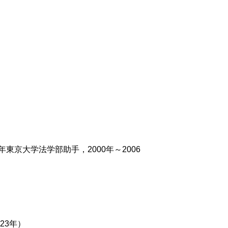
年東京大学法学部助手，2000年～2006
23年）