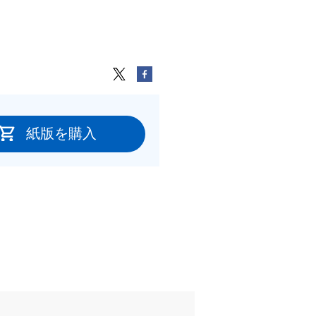
紙版を購入