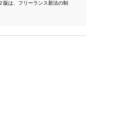
２版は、フリーランス新法の制