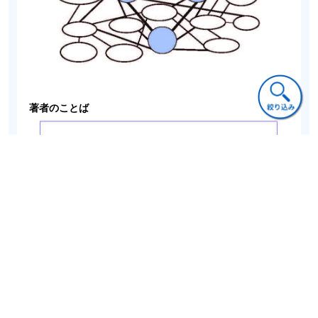
著者のことば