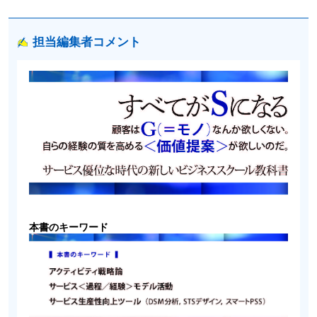
担当編集者コメント
本書のキーワード