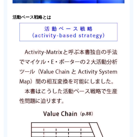
活動ベース戦略とは