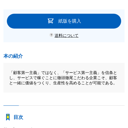
紙版を購入
送料について
本の紹介
「顧客第一主義」ではなく、「サービス第一主義」を信条と
し、サービスで稼ぐことに徹頭徹尾こだわる企業こそ、顧客
と一緒に価値をつくり、生産性を高めることが可能である。
目次