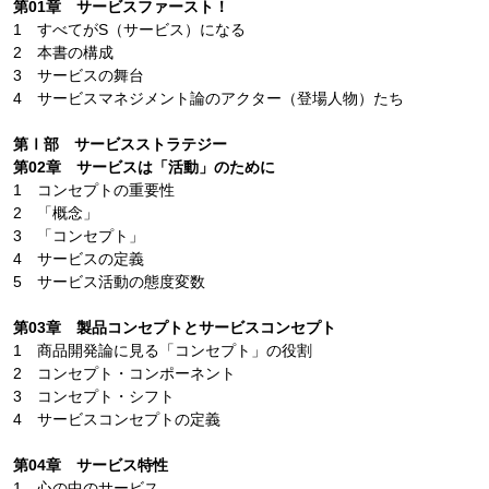
第01章 サービスファースト！
1 すべてがS（サービス）になる
2 本書の構成
3 サービスの舞台
4 サービスマネジメント論のアクター（登場人物）たち
第Ⅰ部 サービスストラテジー
第02章 サービスは「活動」のために
1 コンセプトの重要性
2 「概念」
3 「コンセプト」
4 サービスの定義
5 サービス活動の態度変数
第03章 製品コンセプトとサービスコンセプト
1 商品開発論に見る「コンセプト」の役割
2 コンセプト・コンポーネント
3 コンセプト・シフト
4 サービスコンセプトの定義
第04章 サービス特性
1 心の中のサービス