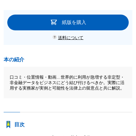
紙版を購入
送料について
本の紹介
口コミ・位置情報・動画…世界的に利用が急増する非定型・
非金融データをビジネスにどう結び付けるべきか。実際に活
用する実務家が実例と可能性を法律上の留意点と共に解説。
目次