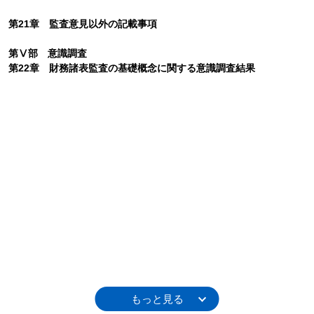
第21章 監査意見以外の記載事項
第Ⅴ部 意識調査
第22章 財務諸表監査の基礎概念に関する意識調査結果