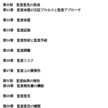
第Ⅲ部 監査意見の形成
第11章 監査命題の立証プロセスと監査アプローチ
第12章 監査命題
第13章 監査証拠
第14章 監査技術と監査手続
第15章 監査調書
第16章 監査リスク
第17章 監査上の重要性
第Ⅳ部 監査結果の報告
第18章 監査報告書の機能
第19章 監査意見
第20章 監査意見の種類