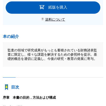
紙版を購入
送料について
本の紹介
監査の領域で研究成果がもっとも蓄積されている財務諸表監
査に限定し、様々な課題を解決するための参照枠を提示。基
礎的概念を適切に定義し、今後の研究・教育の発展に寄与。
目次
序章 本書の目的，方法および構成