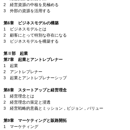
2 経営資源の中核を見極める
3 外部の資源を活用する
第6章 ビジネスモデルの構築
1 ビジネスモデルとは
2 顧客にとって特別な存在になる
3 ビジネスモデルを構築する
第Ⅱ部 起業
第7章 起業とアントレプレナー
1 起業
2 アントレプレナー
3 起業とアントレプレナーシップ
第8章 スタートアップと経営理念
1 経営理念とは
2 経営理念の策定と浸透
3 経営戦略的意義とミッション，ビジョン，バリュー
第9章 マーケティングと販路開拓
1 マーケティング