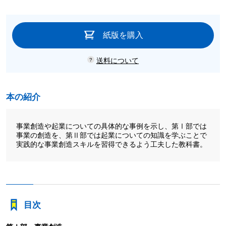
紙版を購入
送料について
本の紹介
事業創造や起業についての具体的な事例を示し、第Ⅰ部では
事業の創造を、第Ⅱ部では起業についての知識を学ぶことで
実践的な事業創造スキルを習得できるよう工夫した教科書。
目次