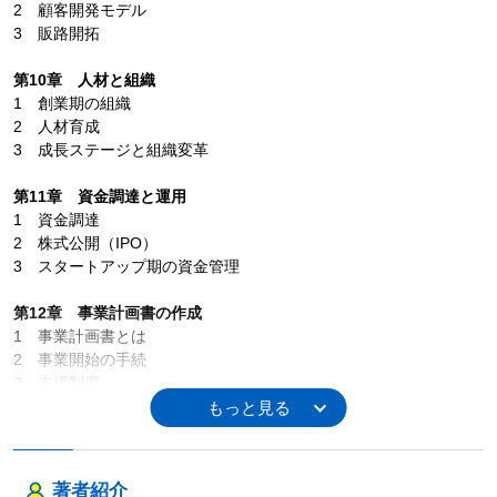
2 顧客開発モデル
3 販路開拓
第10章 人材と組織
1 創業期の組織
2 人材育成
3 成長ステージと組織変革
第11章 資金調達と運用
1 資金調達
2 株式公開（IPO）
3 スタートアップ期の資金管理
第12章 事業計画書の作成
1 事業計画書とは
2 事業開始の手続
3 支援制度
著者紹介