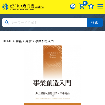
0
検索
HOME
>
書籍
>
経営
> 事業創造入門