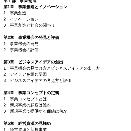
第Ⅰ部 事業創造
第1章 事業創造とイノベーション
1 事業創造
2 イノベーション
3 事業創造と社会の関わり
第2章 事業機会の発見と評価
1 事業機会の発見
2 事業機会の評価
第3章 ビジネスアイデアの創出
1 事業機会の見つけ方とビジネスアイデアの出し方
2 アイデアを阻む要因
3 ビジネスアイデアの考え方と評価
第4章 事業コンセプトの定義
1 事業コンセプトとは
2 新規事業の顧客は誰か
3 新規事業で提供する価値は何か
第5章 経営資源の見極め
1 経営資源と新規事業