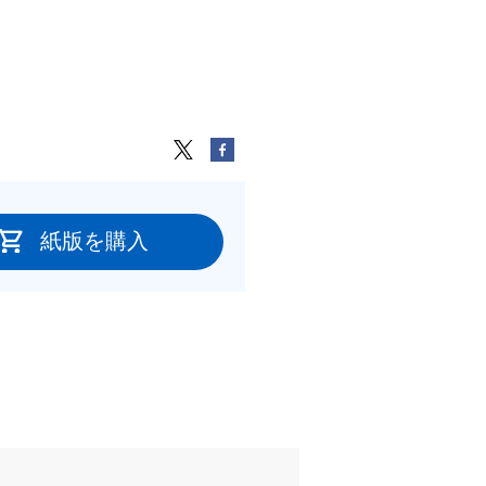
紙版を購入