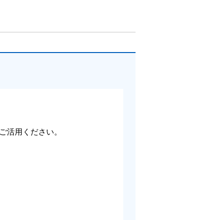
ご活用ください。