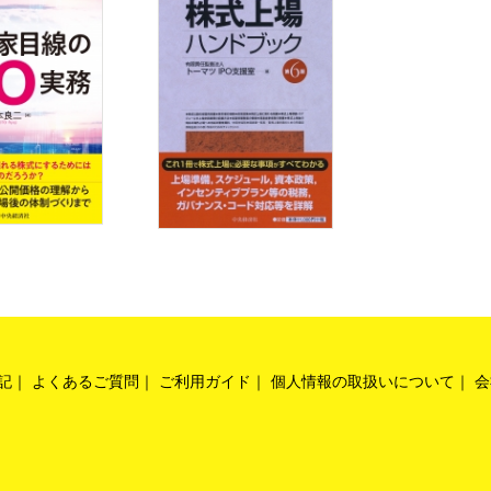
記
よくあるご質問
ご利用ガイド
個人情報の取扱いについて
会