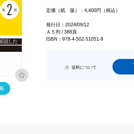
定価（紙 版）：4,400円（税込）
発行日：2024/09/12
Ａ５判 / 388頁
ISBN：978-4-502-51051-9
送料について
)