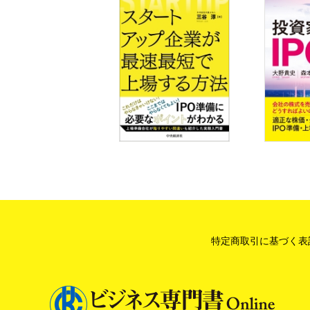
特定商取引に基づく表