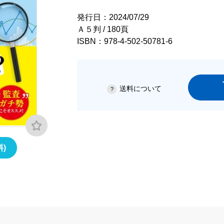
発行日：2024/07/29
Ａ５判 / 180頁
ISBN：978-4-502-50781-6
送料について
)