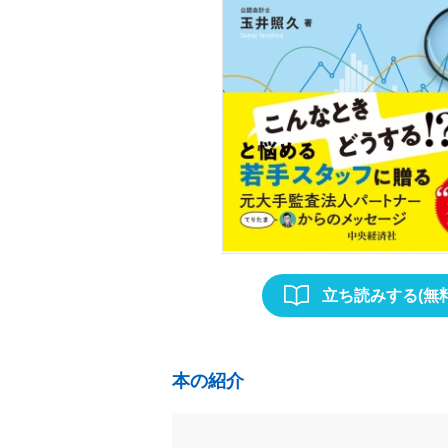
立ち読みする(無料
本の紹介