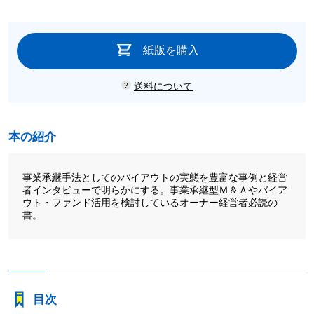
紙版を購入
送料について
本の紹介
事業承継手法としてのバイアウトの実態を豊富な事例と経営
者インタビューで明らかにする。事業承継型Ｍ＆Ａやバイア
ウト・ファンド活用を検討しているオーナー経営者必読の
書。
目次